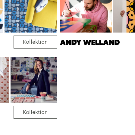
Kollektion
Kollektion