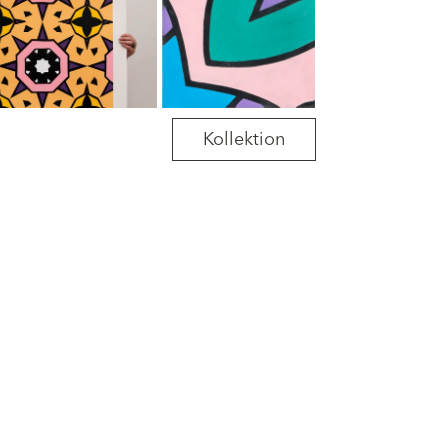
Kollektion