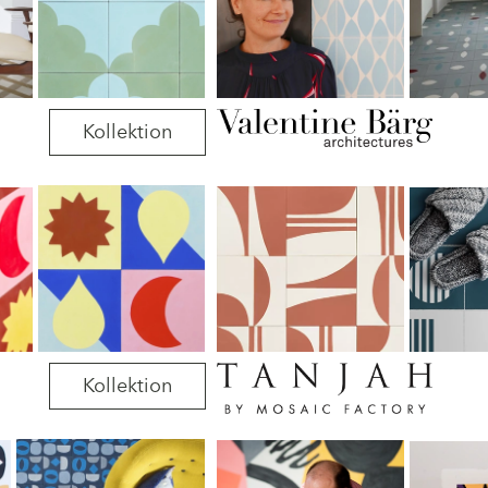
Kollektion
Kollektion