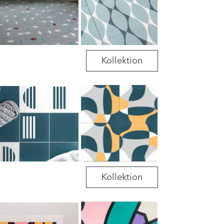
Kollektion
Kollektion